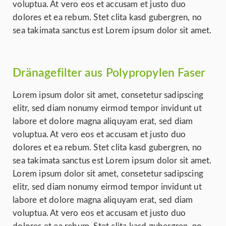
voluptua. At vero eos et accusam et justo duo
dolores et ea rebum. Stet clita kasd gubergren, no
sea takimata sanctus est Lorem ipsum dolor sit amet.
Dränagefilter aus Polypropylen Faser
Lorem ipsum dolor sit amet, consetetur sadipscing
elitr, sed diam nonumy eirmod tempor invidunt ut
labore et dolore magna aliquyam erat, sed diam
voluptua. At vero eos et accusam et justo duo
dolores et ea rebum. Stet clita kasd gubergren, no
sea takimata sanctus est Lorem ipsum dolor sit amet.
Lorem ipsum dolor sit amet, consetetur sadipscing
elitr, sed diam nonumy eirmod tempor invidunt ut
labore et dolore magna aliquyam erat, sed diam
voluptua. At vero eos et accusam et justo duo