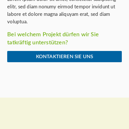
elitr, sed diam nonumy eirmod tempor invidunt ut
labore et dolore magna aliquyam erat, sed diam
voluptua.
Bei welchem Projekt dürfen wir Sie
tatkräftig unterstützen?
KONTAKTIEREN SIE UNS