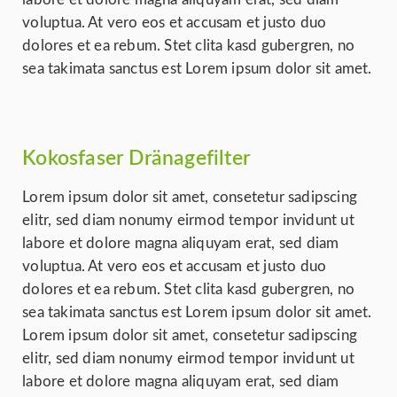
voluptua. At vero eos et accusam et justo duo
dolores et ea rebum. Stet clita kasd gubergren, no
sea takimata sanctus est Lorem ipsum dolor sit amet.
Kokosfaser Dränagefilter
Lorem ipsum dolor sit amet, consetetur sadipscing
elitr, sed diam nonumy eirmod tempor invidunt ut
labore et dolore magna aliquyam erat, sed diam
voluptua. At vero eos et accusam et justo duo
dolores et ea rebum. Stet clita kasd gubergren, no
sea takimata sanctus est Lorem ipsum dolor sit amet.
Lorem ipsum dolor sit amet, consetetur sadipscing
elitr, sed diam nonumy eirmod tempor invidunt ut
labore et dolore magna aliquyam erat, sed diam