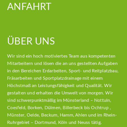
ANFAHRT
ÜBER UNS
Wir sind ein hoch motiviertes Team aus kompetenten
Mitarbeitern und lösen die an uns gestellten Aufgaben
in den Bereichen Erdarbeiten, Sport- und Reitplatzbau,
Fräsarbeiten und Sportplatzdrainage mit einem
Höchstmaß an Leistungsfähigkeit und Qualität. Wir
gestalten und erhalten die Umwelt von morgen. Wir
sind schwerpunktmäßig im Münsterland – Nottuln,
Coesfeld, Borken, Dülmen, Billerbeck bis Ochtrup ,
Münster, Oelde, Beckum, Hamm, Ahlen und im Rhein-
Ruhrgebiet – Dortmund, Köln und Neuss tätig.