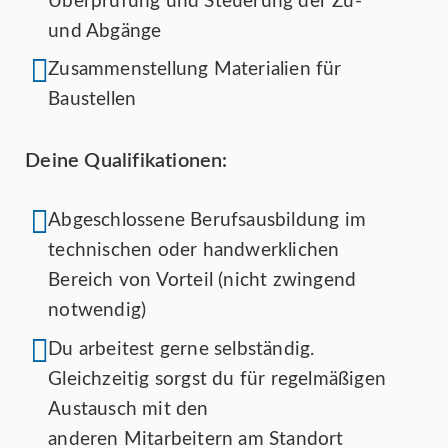
Überprüfung und Steuerung der Zu-
und Abgänge
Zusammenstellung Materialien für
Baustellen
Deine Qualifikationen:
Abgeschlossene Berufsausbildung im
technischen oder handwerklichen
Bereich von Vorteil (nicht zwingend
notwendig)
Du arbeitest gerne selbständig.
Gleichzeitig sorgst du für regelmäßigen
Austausch mit den
anderen Mitarbeitern am Standort