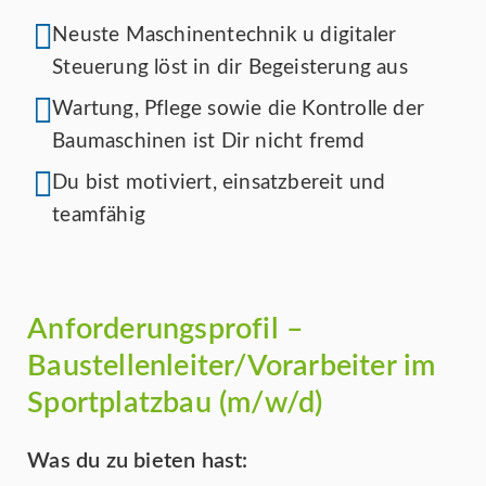
Neuste Maschinentechnik u digitaler
Steuerung löst in dir Begeisterung aus
Wartung, Pflege sowie die Kontrolle der
Baumaschinen ist Dir nicht fremd
Du bist motiviert, einsatzbereit und
teamfähig
Anforderungsprofil –
Baustellenleiter/Vorarbeiter im
Sportplatzbau (m/w/d)
Was du zu bieten hast: