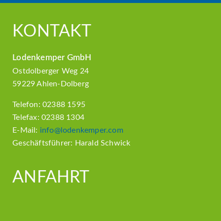
KONTAKT
Lodenkemper GmbH
Ostdolberger Weg 24
59229 Ahlen-Dolberg
Telefon: 02388 1595
Telefax: 02388 1304
E-Mail:
info@lodenkemper.com
Geschäftsführer: Harald Schwick
ANFAHRT