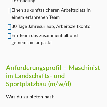
Fortbildung
Einen zukunftssicheren Arbeitsplatz in
einem erfahrenen Team
30 Tage Jahresurlaub, Arbeitszeitkonto
Ein Team das zusammenhält und
gemeinsam anpackt
Anforderungsprofil – Maschinist
im Landschafts- und
Sportplatzbau (m/w/d)
Was du zu bieten hast: