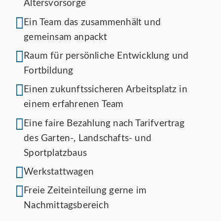
Altersvorsorge
Ein Team das zusammenhält und
gemeinsam anpackt
Raum für persönliche Entwicklung und
Fortbildung
Einen zukunftssicheren Arbeitsplatz in
einem erfahrenen Team
Eine faire Bezahlung nach Tarifvertrag
des Garten-, Landschafts- und
Sportplatzbaus
Werkstattwagen
Freie Zeiteinteilung gerne im
Nachmittagsbereich