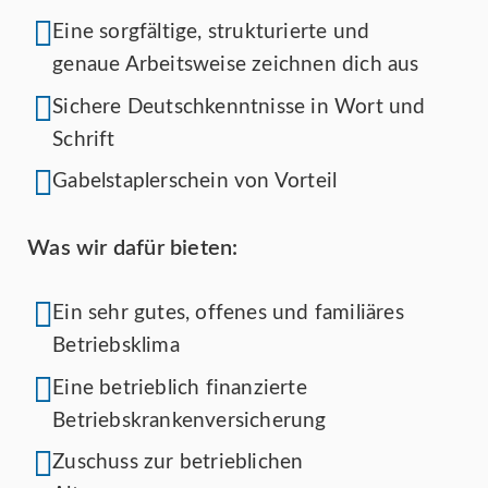
Eine sorgfältige, strukturierte und
genaue Arbeitsweise zeichnen dich aus
Sichere Deutschkenntnisse in Wort und
Schrift
Gabelstaplerschein von Vorteil
Was wir dafür bieten:
Ein sehr gutes, offenes und familiäres
Betriebsklima
Eine betrieblich finanzierte
Betriebskrankenversicherung
Zuschuss zur betrieblichen