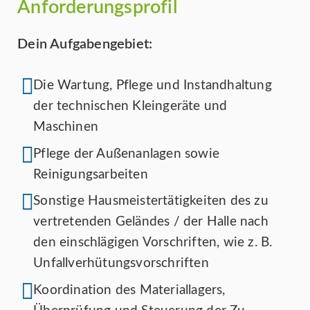
Anforderungsprofil
Dein Aufgabengebiet:
Die Wartung, Pflege und Instandhaltung
der technischen Kleingeräte und
Maschinen
Pflege der Außenanlagen sowie
Reinigungsarbeiten
Sonstige Hausmeistertätigkeiten des zu
vertretenden Geländes / der Halle nach
den einschlägigen Vorschriften, wie z. B.
Unfallverhütungsvorschriften
Koordination des Materiallagers,