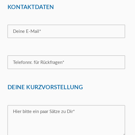
KONTAKTDATEN
DEINE KURZVORSTELLUNG