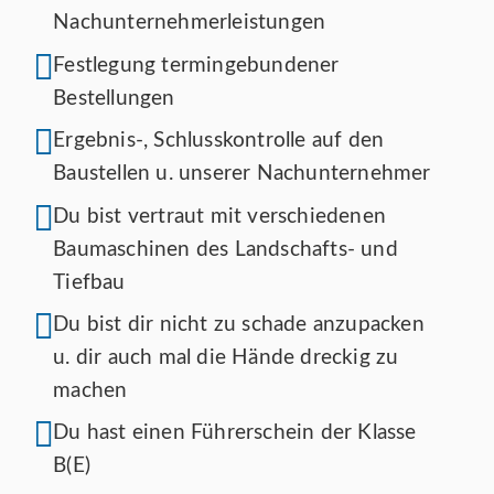
Nachunternehmerleistungen
Festlegung termingebundener
Bestellungen
Ergebnis-, Schlusskontrolle auf den
Baustellen u. unserer Nachunternehmer
Du bist vertraut mit verschiedenen
Baumaschinen des Landschafts- und
Tiefbau
Du bist dir nicht zu schade anzupacken
u. dir auch mal die Hände dreckig zu
machen
Du hast einen Führerschein der Klasse
B(E)