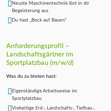
Neuste Maschinentechnik löst in dir
Begeisterung aus
Du hast „Bock auf Bauen“
Anforderungsprofil –
Landschaftsgärtner im
Sportplatzbau (m/w/d)
Was du zu bieten hast:
Eigenständige Arbeitsweise im
Sportplatzbau
Vielseitige Erd-, Landschafts-, Tiefbau-,