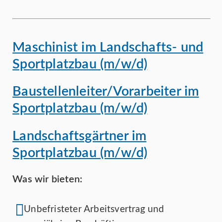
Maschinist im Landschafts- und
Sportplatzbau (m/w/d)
Baustellenleiter/Vorarbeiter im
Sportplatzbau (m/w/d)
Landschaftsgärtner im
Sportplatzbau (m/w/d)
Was wir bieten:
Unbefristeter Arbeitsvertrag und