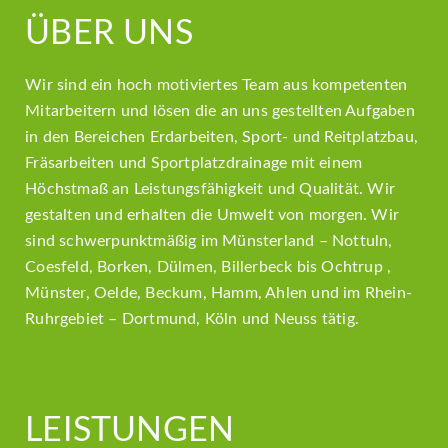
ÜBER UNS
Wir sind ein hoch motiviertes Team aus kompetenten
Mitarbeitern und lösen die an uns gestellten Aufgaben
in den Bereichen Erdarbeiten, Sport- und Reitplatzbau,
Fräsarbeiten und Sportplatzdrainage mit einem
Höchstmaß an Leistungsfähigkeit und Qualität. Wir
gestalten und erhalten die Umwelt von morgen. Wir
sind schwerpunktmäßig im Münsterland – Nottuln,
Coesfeld, Borken, Dülmen, Billerbeck bis Ochtrup ,
Münster, Oelde, Beckum, Hamm, Ahlen und im Rhein-
Ruhrgebiet – Dortmund, Köln und Neuss tätig.
LEISTUNGEN