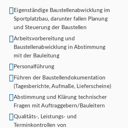
Eigenständige Baustellenabwicklung im
Sportplatzbau, darunter fallen Planung
und Steuerung der Baustellen
Arbeitsvorbereitung und
Baustellenabwicklung in Abstimmung
mit der Bauleitung
Personalführung
Führen der Baustellendokumentation
(Tagesberichte, Aufmaße, Lieferscheine)
Abstimmung und Klärung technischer
Fragen mit Auftraggebern/Bauleitern
Qualitäts-, Leistungs- und
Terminkontrollen von