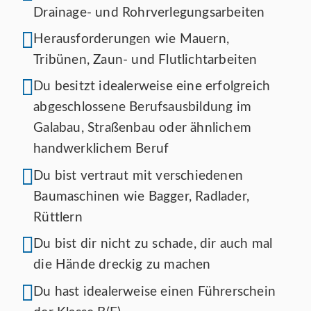
Drainage- und Rohrverlegungsarbeiten
Herausforderungen wie Mauern,
Tribünen, Zaun- und Flutlichtarbeiten
Du besitzt idealerweise eine erfolgreich
abgeschlossene Berufsausbildung im
Galabau, Straßenbau oder ähnlichem
handwerklichem Beruf
Du bist vertraut mit verschiedenen
Baumaschinen wie Bagger, Radlader,
Rüttlern
Du bist dir nicht zu schade, dir auch mal
die Hände dreckig zu machen
Du hast idealerweise einen Führerschein