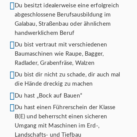
Du besitzt idealerweise eine erfolgreich
abgeschlossene Berufsausbildung im
Galabau, Straßenbau oder ähnlichem
handwerklichem Beruf
Du bist vertraut mit verschiedenen
Baumaschinen wie Raupe, Bagger,
Radlader, Grabenfräse, Walzen
Du bist dir nicht zu schade, dir auch mal
die Hände dreckig zu machen
Du hast „Bock auf Bauen“
Du hast einen Führerschein der Klasse
B(E) und beherrscht einen sicheren
Umgang mit Maschinen im Erd-,
Landschafts- und Tiefbau