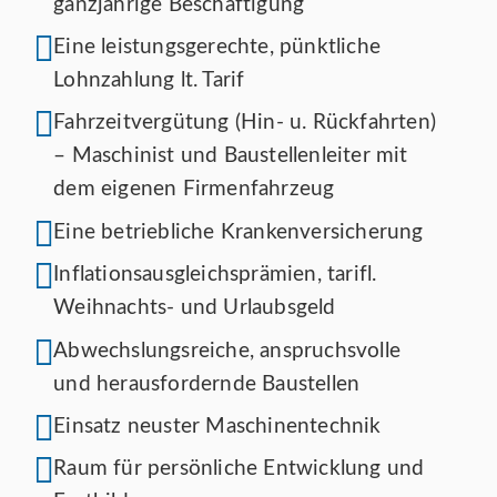
ganzjährige Beschäftigung
Eine leistungsgerechte, pünktliche
Lohnzahlung lt. Tarif
Fahrzeitvergütung (Hin- u. Rückfahrten)
– Maschinist und Baustellenleiter mit
dem eigenen Firmenfahrzeug
Eine betriebliche Krankenversicherung
Inflationsausgleichsprämien, tarifl.
Weihnachts- und Urlaubsgeld
Abwechslungsreiche, anspruchsvolle
und herausfordernde Baustellen
Einsatz neuster Maschinentechnik
Raum für persönliche Entwicklung und